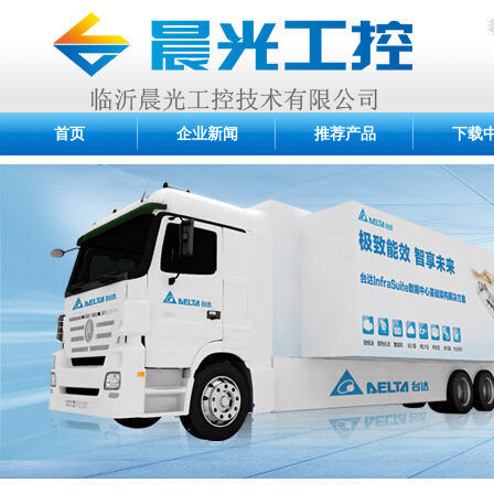
首页
企业新闻
推荐产品
下载