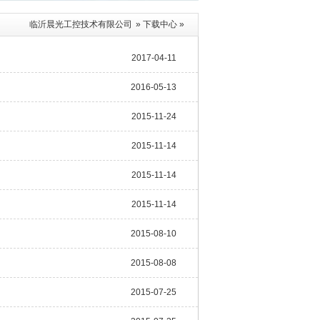
临沂晨光工控技术有限公司
»
下载中心
»
2017-04-11
2016-05-13
2015-11-24
2015-11-14
2015-11-14
2015-11-14
2015-08-10
2015-08-08
2015-07-25