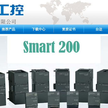
推荐产品
下载中心
资质证书
台达