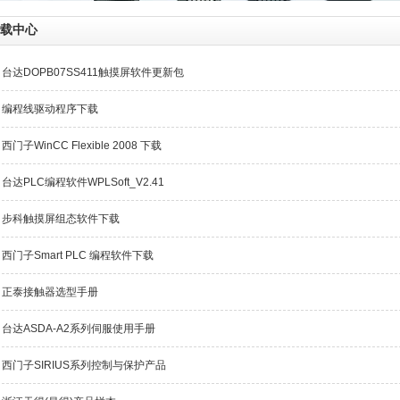
载中心
台达DOPB07SS411触摸屏软件更新包
编程线驱动程序下载
西门子WinCC Flexible 2008 下载
台达PLC编程软件WPLSoft_V2.41
步科触摸屏组态软件下载
西门子Smart PLC 编程软件下载
正泰接触器选型手册
台达ASDA-A2系列伺服使用手册
西门子SIRIUS系列控制与保护产品