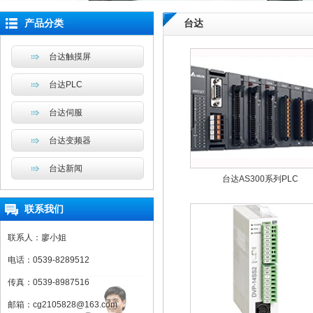
产品分类
台达
台达触摸屏
台达PLC
台达伺服
台达变频器
台达新闻
台达AS300系列PLC
联系我们
联系人：廖小姐
电话：0539-8289512
传真：0539-8987516
邮箱：cg2105828@163.com