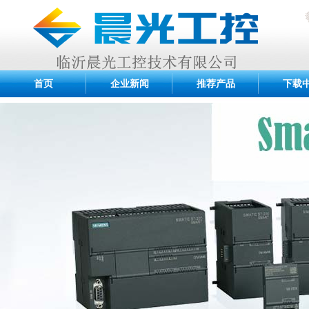
首页
企业新闻
推荐产品
下载