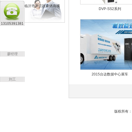
地址：山东省临沂市罗庄区豪德商城
DVP-SS2系列
56栋101-106
13105391381
廖经理
2015台达数据中心展车
刘工
版权所有：